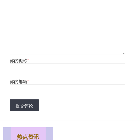
你的昵称
*
你的邮箱
*
提交评论
热点资讯